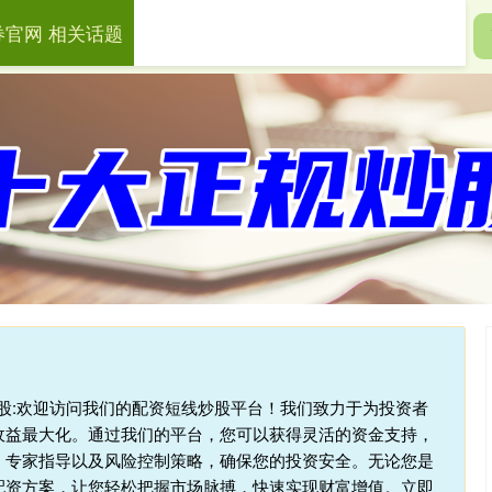
券官网 相关话题
盛证券官网
财盛证券app
股票投资管理
杆炒股:欢迎访问我们的配资短线炒股平台！我们致力于为投资者
收益最大化。通过我们的平台，您可以获得灵活的资金支持，
、专家指导以及风险控制策略，确保您的投资安全。无论您是
配资方案，让您轻松把握市场脉搏，快速实现财富增值。立即