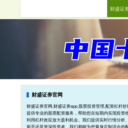
财盛证
首页
财
财盛证券官网
财盛证券官网,财盛证券app,股票投资管理,配资杠
提供专业的股票配资服务，帮助您在短期内实现投资
利用杠杆效应放大盈利机会。我们提供实时行情分析
新手还是资深投资者，我们都能为您量身定制适合的