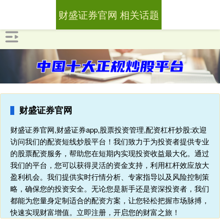
财盛证券官网 相关话题
财盛证券官网
财盛证券官网,财盛证券app,股票投资管理,配资杠杆炒股:欢迎
访问我们的配资短线炒股平台！我们致力于为投资者提供专业
的股票配资服务，帮助您在短期内实现投资收益最大化。通过
我们的平台，您可以获得灵活的资金支持，利用杠杆效应放大
盈利机会。我们提供实时行情分析、专家指导以及风险控制策
略，确保您的投资安全。无论您是新手还是资深投资者，我们
都能为您量身定制适合的配资方案，让您轻松把握市场脉搏，
快速实现财富增值。立即注册，开启您的财富之旅！