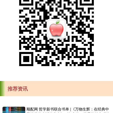
推荐资讯
顺配网 哲学新书联合书单 |《万物生辉：在经典中