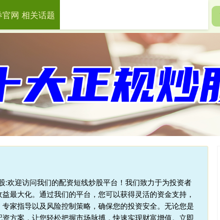
券官网 相关话题
盛证券官网
财盛证券app
股票投资管理
杆炒股:欢迎访问我们的配资短线炒股平台！我们致力于为投资者
收益最大化。通过我们的平台，您可以获得灵活的资金支持，
、专家指导以及风险控制策略，确保您的投资安全。无论您是
配资方案，让您轻松把握市场脉搏，快速实现财富增值。立即