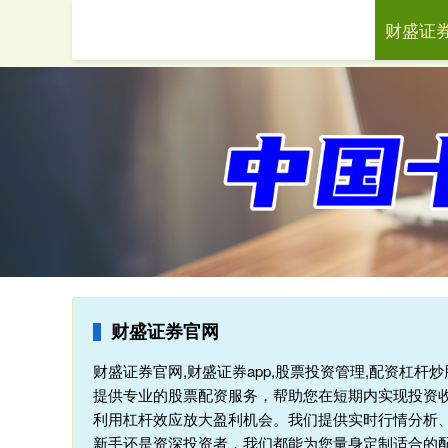
财盛证
首页
财
财盛证券官网
财盛证券官网,财盛证券app,股票投资管理,配资杠
提供专业的股票配资服务，帮助您在短期内实现投资
利用杠杆效应放大盈利机会。我们提供实时行情分析
新手还是资深投资者，我们都能为您量身定制适合的