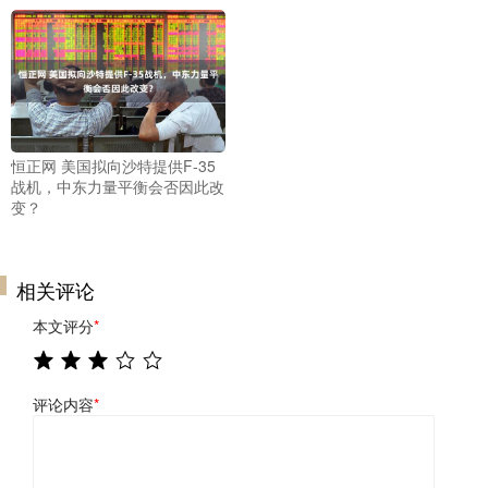
恒正网 美国拟向沙特提供F-35
战机，中东力量平衡会否因此改
变？
相关评论
本文评分
*
评论内容
*