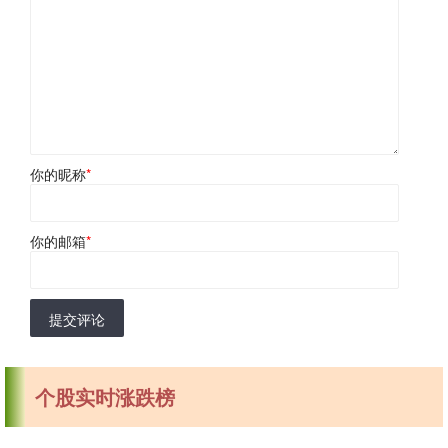
你的昵称
*
你的邮箱
*
提交评论
个股实时涨跌榜