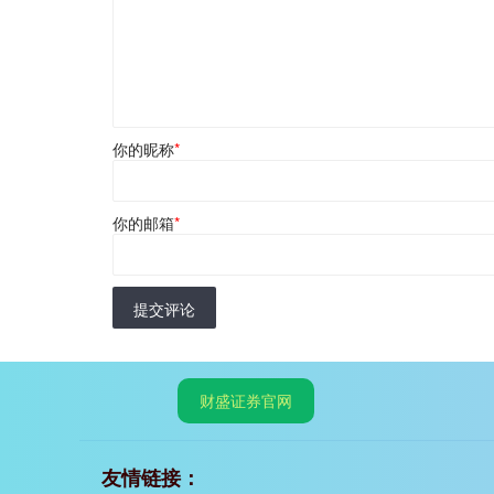
你的昵称
*
你的邮箱
*
提交评论
财盛证券官网
友情链接：