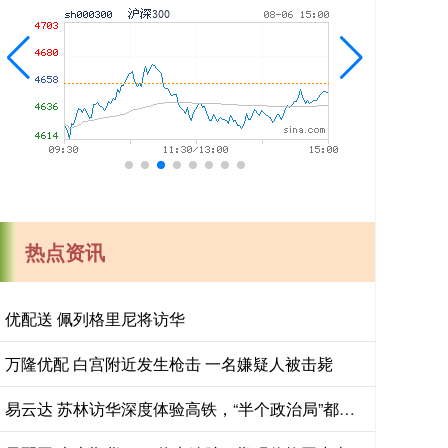
热点资讯
优配送 佩列格里尼将访华
万隆优配 白宫附近发生枪击 一名嫌疑人被击毙
易云达 苏林访华深度体验高铁，“半个政治局”都来了