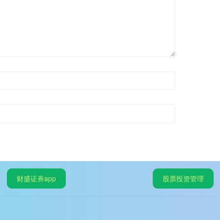
财盛证券app
股票投资管理