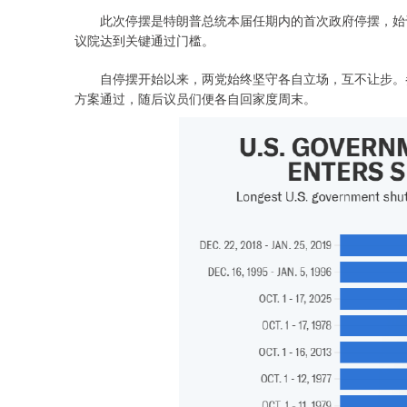
此次停摆是特朗普总统本届任期内的首次政府停摆，始于 1
议院达到关键通过门槛。
自停摆开始以来，两党始终坚守各自立场，互不让步。参
方案通过，随后议员们便各自回家度周末。