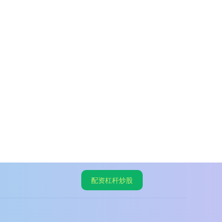
配资杠杆炒股