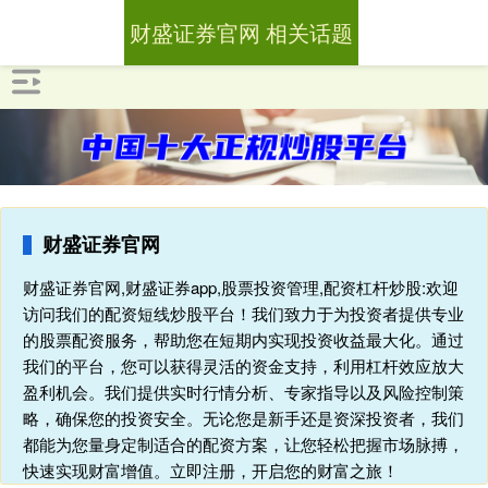
财盛证券官网 相关话题
财盛证券官网
财盛证券官网,财盛证券app,股票投资管理,配资杠杆炒股:欢迎
访问我们的配资短线炒股平台！我们致力于为投资者提供专业
的股票配资服务，帮助您在短期内实现投资收益最大化。通过
我们的平台，您可以获得灵活的资金支持，利用杠杆效应放大
盈利机会。我们提供实时行情分析、专家指导以及风险控制策
略，确保您的投资安全。无论您是新手还是资深投资者，我们
都能为您量身定制适合的配资方案，让您轻松把握市场脉搏，
快速实现财富增值。立即注册，开启您的财富之旅！