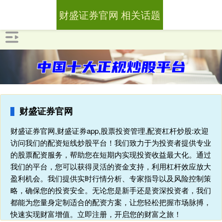
财盛证券官网 相关话题
财盛证券官网
财盛证券官网,财盛证券app,股票投资管理,配资杠杆炒股:欢迎
访问我们的配资短线炒股平台！我们致力于为投资者提供专业
的股票配资服务，帮助您在短期内实现投资收益最大化。通过
我们的平台，您可以获得灵活的资金支持，利用杠杆效应放大
盈利机会。我们提供实时行情分析、专家指导以及风险控制策
略，确保您的投资安全。无论您是新手还是资深投资者，我们
都能为您量身定制适合的配资方案，让您轻松把握市场脉搏，
快速实现财富增值。立即注册，开启您的财富之旅！