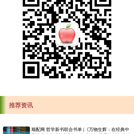
推荐资讯
顺配网 哲学新书联合书单 |《万物生辉：在经典中