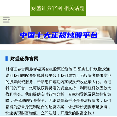
财盛证券官网 相关话题
财盛证券官网
财盛证券官网,财盛证券app,股票投资管理,配资杠杆炒股:欢迎
访问我们的配资短线炒股平台！我们致力于为投资者提供专业
的股票配资服务，帮助您在短期内实现投资收益最大化。通过
我们的平台，您可以获得灵活的资金支持，利用杠杆效应放大
盈利机会。我们提供实时行情分析、专家指导以及风险控制策
略，确保您的投资安全。无论您是新手还是资深投资者，我们
都能为您量身定制适合的配资方案，让您轻松把握市场脉搏，
快速实现财富增值。立即注册，开启您的财富之旅！