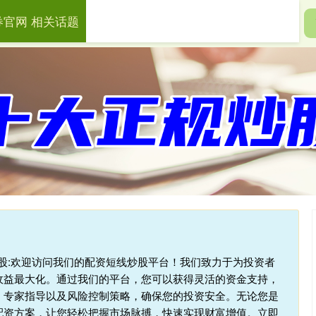
券官网 相关话题
盛证券官网
财盛证券app
股票投资管理
杆炒股:欢迎访问我们的配资短线炒股平台！我们致力于为投资者
收益最大化。通过我们的平台，您可以获得灵活的资金支持，
、专家指导以及风险控制策略，确保您的投资安全。无论您是
配资方案，让您轻松把握市场脉搏，快速实现财富增值。立即