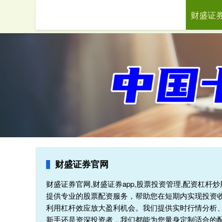
财盛证
首页
财
财盛证券官网
财盛证券官网,财盛证券app,股票投资管理,配资杠
提供专业的股票配资服务，帮助您在短期内实现投资
利用杠杆效应放大盈利机会。我们提供实时行情分析
新手还是资深投资者，我们都能为您量身定制适合的