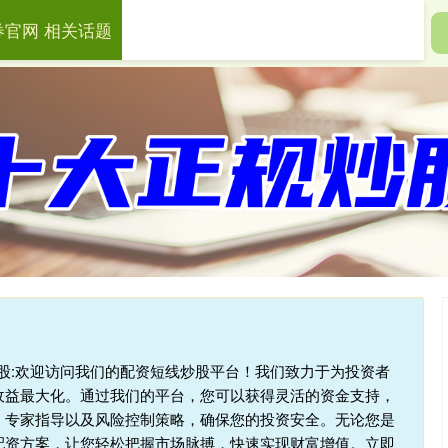
券官网 相关话题
盛证券官网
财盛证券app
股票投资管理
杆炒股:欢迎访问我们的配资短线炒股平台！我们致力于为投资者
收益最大化。通过我们的平台，您可以获得灵活的资金支持，
、专家指导以及风险控制策略，确保您的投资安全。无论您是
配资方案，让您轻松把握市场脉搏，快速实现财富增值。立即