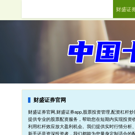
财盛证
首页
财
财盛证券官网
财盛证券官网,财盛证券app,股票投资管理,配资杠
提供专业的股票配资服务，帮助您在短期内实现投资
利用杠杆效应放大盈利机会。我们提供实时行情分析
新手还是资深投资者，我们都能为您量身定制适合的