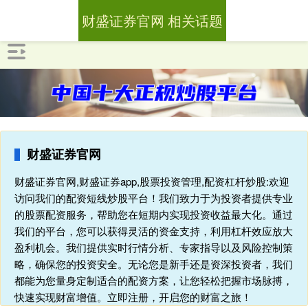
财盛证券官网 相关话题
财盛证券官网
财盛证券官网,财盛证券app,股票投资管理,配资杠杆炒股:欢迎
访问我们的配资短线炒股平台！我们致力于为投资者提供专业
的股票配资服务，帮助您在短期内实现投资收益最大化。通过
我们的平台，您可以获得灵活的资金支持，利用杠杆效应放大
盈利机会。我们提供实时行情分析、专家指导以及风险控制策
略，确保您的投资安全。无论您是新手还是资深投资者，我们
都能为您量身定制适合的配资方案，让您轻松把握市场脉搏，
快速实现财富增值。立即注册，开启您的财富之旅！