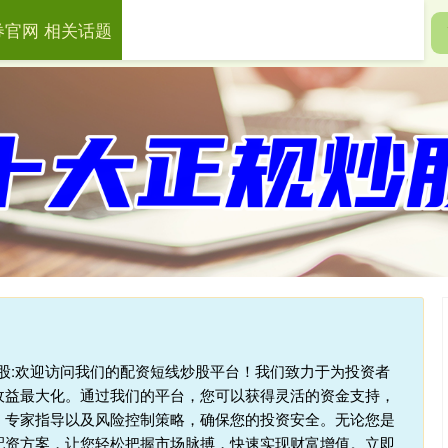
券官网 相关话题
盛证券官网
财盛证券app
股票投资管理
杆炒股:欢迎访问我们的配资短线炒股平台！我们致力于为投资者
收益最大化。通过我们的平台，您可以获得灵活的资金支持，
、专家指导以及风险控制策略，确保您的投资安全。无论您是
配资方案，让您轻松把握市场脉搏，快速实现财富增值。立即