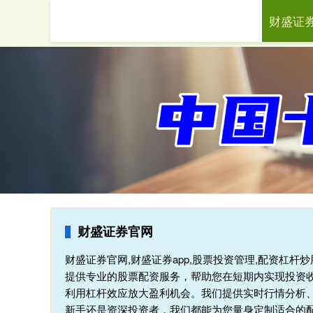
财盛证
首页
财
财盛证券官网
财盛证券官网,财盛证券app,股票投资管理,配资杠
提供专业的股票配资服务，帮助您在短期内实现投资
利用杠杆效应放大盈利机会。我们提供实时行情分析
新手还是资深投资者，我们都能为您量身定制适合的