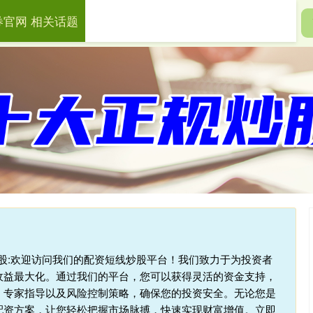
券官网 相关话题
盛证券官网
财盛证券app
股票投资管理
杆炒股:欢迎访问我们的配资短线炒股平台！我们致力于为投资者
收益最大化。通过我们的平台，您可以获得灵活的资金支持，
、专家指导以及风险控制策略，确保您的投资安全。无论您是
配资方案，让您轻松把握市场脉搏，快速实现财富增值。立即