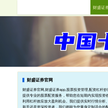
财盛证
首页
财
财盛证券官网
财盛证券官网,财盛证券app,股票投资管理,配资杠
提供专业的股票配资服务，帮助您在短期内实现投资
利用杠杆效应放大盈利机会。我们提供实时行情分析
新手还是资深投资者，我们都能为您量身定制适合的