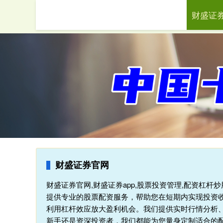
财盛证
首页
财
财盛证券官网
财盛证券官网,财盛证券app,股票投资管理,配资杠
提供专业的股票配资服务，帮助您在短期内实现投资
利用杠杆效应放大盈利机会。我们提供实时行情分析
新手还是资深投资者，我们都能为您量身定制适合的