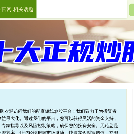
券官网 相关话题
盛证券官网
财盛证券app
股票投资管理
杆炒股:欢迎访问我们的配资短线炒股平台！我们致力于为投资者
收益最大化。通过我们的平台，您可以获得灵活的资金支持，
、专家指导以及风险控制策略，确保您的投资安全。无论您是
配资方案，让您轻松把握市场脉搏，快速实现财富增值。立即