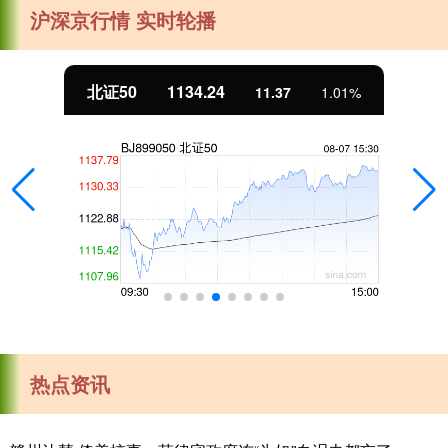
沪深京行情 实时轮播
北证50
1134.24
11.37
1.01%
热点资讯