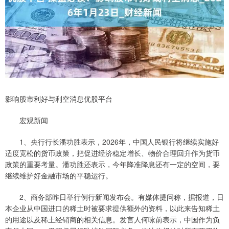
影响股市利好与利空消息优股平台
宏观新闻
1、央行行长潘功胜表示，2026年，中国人民银行将继续实施好
适度宽松的货币政策，把促进经济稳定增长、物价合理回升作为货币
政策的重要考量。潘功胜还表示，今年降准降息还有一定的空间，要
继续维护好金融市场的平稳运行。
2、商务部昨日举行例行新闻发布会。有媒体提问称，据报道，日
本企业从中国进口的稀土时被要求提供额外的资料，以此来告知稀土
的用途以及稀土经销商的相关信息。发言人何咏前表示，中国作为负