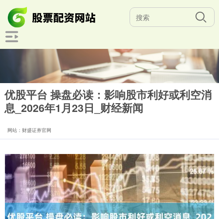
优股平台 操盘必读：影响股市利好或利空消
息_2026年1月23日_财经新闻
网站：财盛证券官网