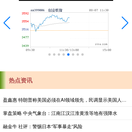
热点资讯
盈鑫惠 特朗普称美国必须在AI领域领先，民调显示美国人认为中国AI更先进
掌盘策略 中央气象台：江南江汉江淮黄淮等地有强降水
融金牛 社评：警惕日本“军事暴走”风险