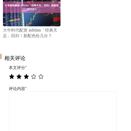
大牛时代配资 adidas「经典天
足」回归！新配色给几分？
相关评论
本文评分
*
评论内容
*