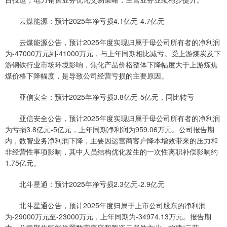
云煤能源：预计2025年净亏损4.1亿元-4.7亿元
云煤能源公告，预计2025年度实现归属于母公司所有者的净利润
为-47000万元到-41000万元，与上年同期相比减亏。受上游煤炭及下
游钢铁行业市场环境影响，焦化产品价格整体下降幅度大于上游炼焦
煤价格下降幅度，是导致公司经营亏损的主要原因。
亚信安全：预计2025年净亏损3.8亿元-5亿元，同比转亏
亚信安全公告，预计2025年度实现归属于母公司所有者的净利润
为亏损3.8亿元-5亿元，上年同期净利润为959.06万元。公司报告期
内，数智业务净利润下降，主要因运营商客户降本增效带来的压力和
非经营性事项影响，其中人员结构优化发生的一次性离职补偿影响约
1.75亿元。
北斗星通：预计2025年净亏损2.3亿元-2.9亿元
北斗星通公告，预计2025年度归属于上市公司股东的净利润
为-29000万元至-23000万元，上年同期为-34974.13万元。报告期