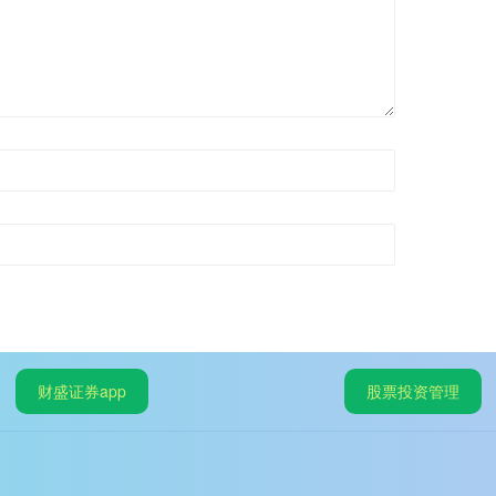
财盛证券app
股票投资管理