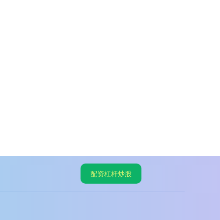
配资杠杆炒股