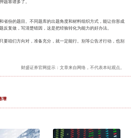
押题靠谱多了。
和省份的题目。不同题库的出题角度和材料组织方式，能让你形成
题反复做，写清楚错因，这是把经验转化为能力的好办法。
只要咱们方向对，准备充分，就一定能行。别等公告才行动，也别
财盛证券官网提示：文章来自网络，不代表本站观点。
激增