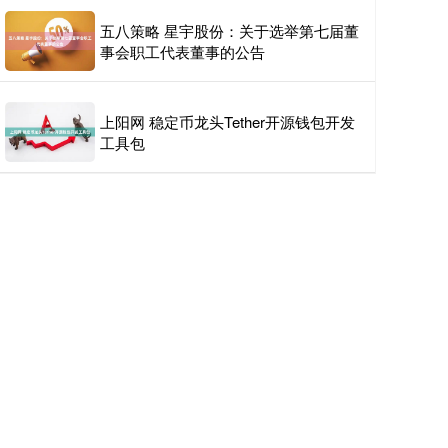
五八策略 星宇股份：关于选举第七届董
事会职工代表董事的公告
上阳网 稳定币龙头Tether开源钱包开发
工具包