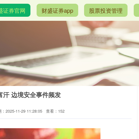
盛证券官网
财盛证券app
股票投资管理
富汗 边境安全事件频发
：2025-11-29 11:28:05
查看：152