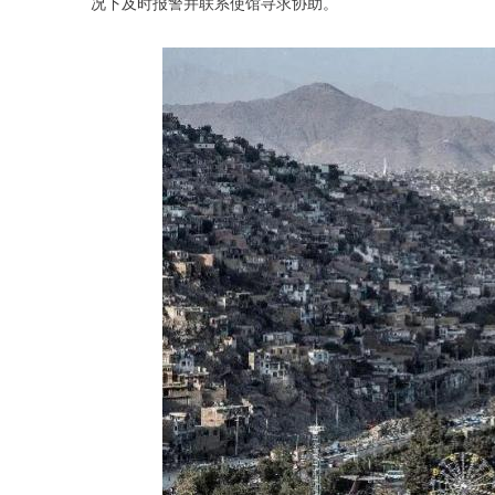
况下及时报警并联系使馆寻求协助。