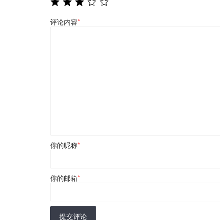
评论内容
*
你的昵称
*
你的邮箱
*
提交评论